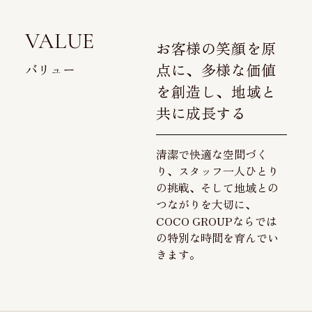
VALUE
お客様の笑顔を原
点に、多様な価値
バリュー
を創造し、地域と
共に成長する
清潔で快適な空間づく
り、スタッフ一人ひとり
の挑戦、そして地域との
つながりを大切に、
COCO GROUPならでは
の特別な時間を育んでい
きます。