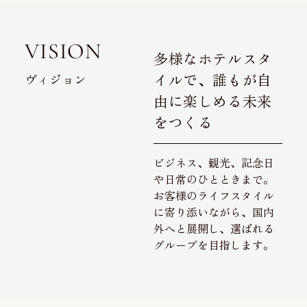
VISION
多様なホテルスタ
イルで、誰もが自
ヴィジョン
由に楽しめる未来
をつくる
ビジネス、観光、記念日
や日常のひとときまで。
お客様のライフスタイル
に寄り添いながら、国内
外へと展開し、選ばれる
グループを目指します。