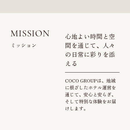
MISSION
心地よい時間と空
間を通じて、人々
ミッション
の日常に彩りを添
える
COCO GROUPは、地域
に根ざしたホテル運営を
通じて、安心と安らぎ、
そして特別な体験をお届
けします。