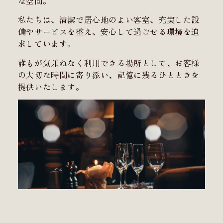
な空間。
私たちは、清潔で居心地のよい客室、充実した設
備やサービスを整え、安心して過ごせる環境を追
求しています。
誰もが気兼ねなく利用できる場所として、お客様
の大切な時間に寄り添い、記憶に残るひとときを
提供いたします。