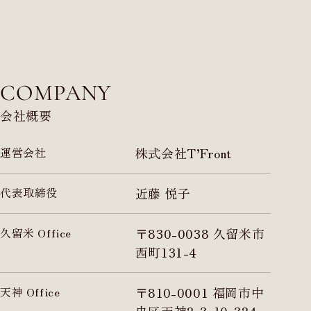
COMPANY
会社概要
運営会社
株式会社T’Front
代表取締役
近藤 悦子
久留米 Office
〒830-0038 久留米市
西町131-4
天神 Office
〒810-0001 福岡市中
央区天神2-3-10-324