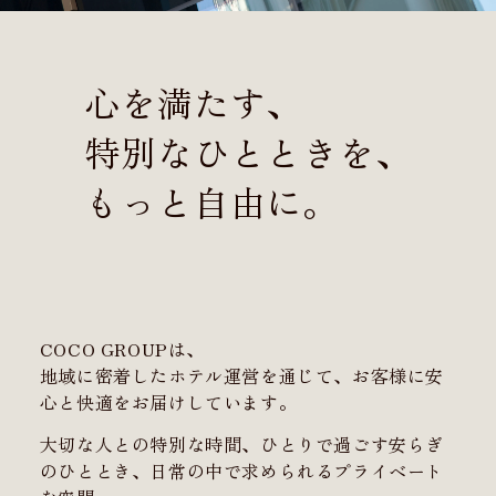
心を満たす、
特別なひとときを、
もっと自由に。
COCO GROUPは、
地域に密着したホテル運営を通じて、お客様に安
心と快適をお届けしています。
大切な人との特別な時間、ひとりで過ごす安らぎ
のひととき、日常の中で求められるプライベート