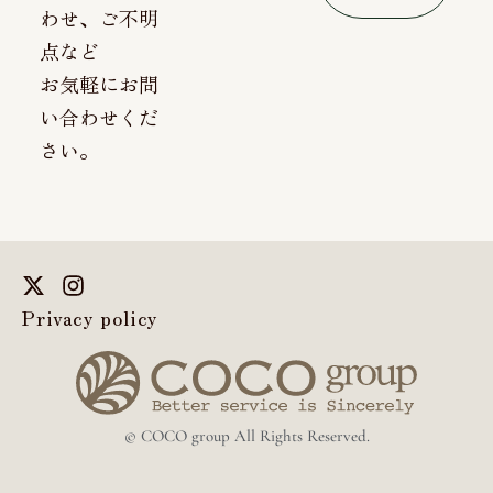
わせ、ご不明
点など
お気軽にお問
い合わせくだ
さい。
Privacy policy
© COCO group All Rights Reserved.