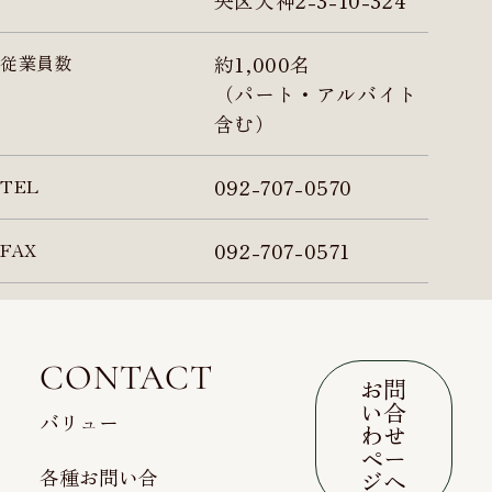
従業員数
約1,000名
（パート・アルバイト
含む）
TEL
092-707-0570
FAX
092-707-0571
CONTACT
お問
い合
バリュー
わせ
ペー
各種お問い合
ジへ