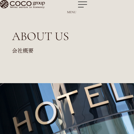
MENU
ABOUT US
会社概要